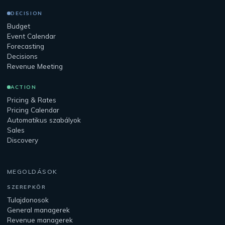
DECISION
Budget
Event Calendar
Forecasting
Decisions
Revenue Meeting
ACTION
Pricing & Rates
Pricing Calendar
Automatikus szabályok
Sales
Discovery
MEGOLDÁSOK
SZEREPKÖR
Tulajdonosok
General managerek
Revenue managerek