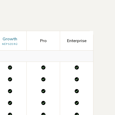
Growth
Pro
Enterprise
NÉPSZERŰ